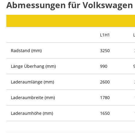
Abmessungen für Volkswagen 
L1H1
Radstand (mm)
3250
Länge Überhang (mm)
990
Laderaumlänge (mm)
2600
Laderaumbreite (mm)
1780
Laderaumhöhe (mm)
1650