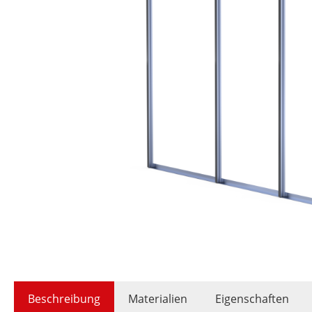
Beschreibung
Materialien
Eigenschaften