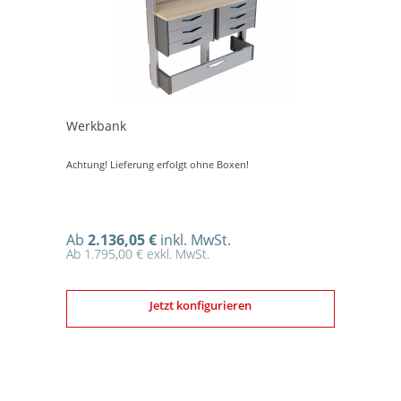
Werkbank
Achtung! Lieferung erfolgt ohne Boxen!
Ab
2.136,05 €
inkl. MwSt.
Ab 1.795,00 € exkl. MwSt.
Jetzt konfigurieren