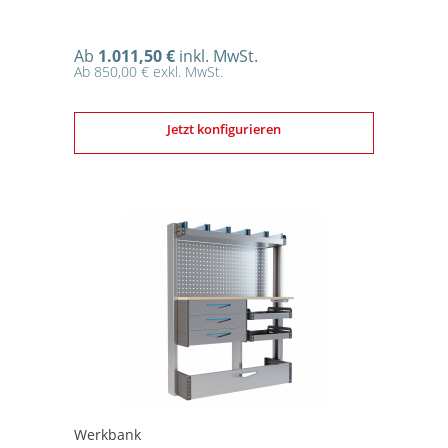
Ab
1.011,50 €
inkl. MwSt.
Ab 850,00 € exkl. MwSt.
Jetzt konfigurieren
Werkbank