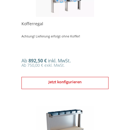
Kofferregal
Achtung! Lieferung erfolgt ohne Koffer!
Ab
892,50 €
inkl. MwSt.
Ab 750,00 € exkl. MwSt.
Jetzt konfigurieren