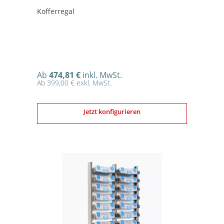
Kofferregal
Ab
474,81 €
inkl. MwSt.
Ab 399,00 € exkl. MwSt.
Jetzt konfigurieren