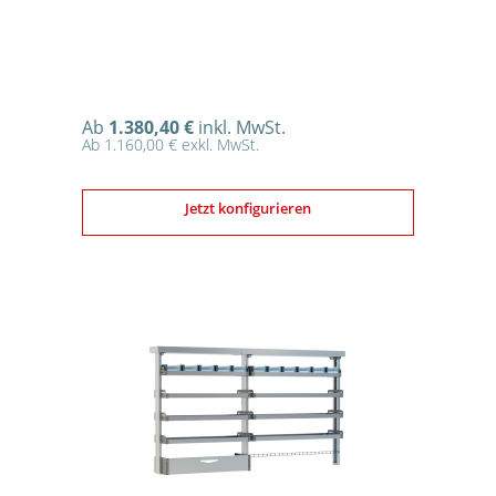
Ab
1.380,40 €
inkl. MwSt.
Ab 1.160,00 € exkl. MwSt.
Jetzt konfigurieren