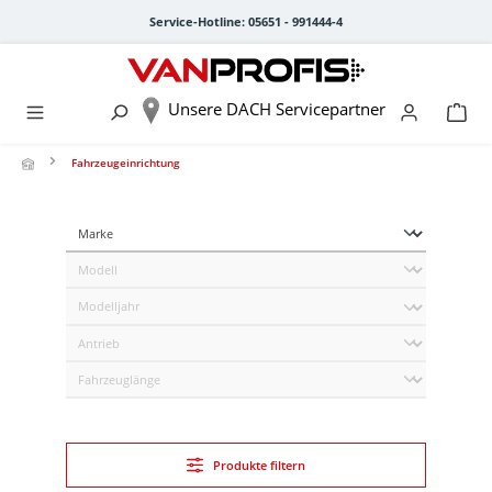
alt springen
Service-Hotline: 05651 - 991444-4
Unsere DACH Servicepartner
Fahrzeugeinrichtung
Produkte filtern