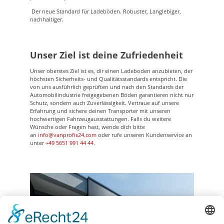
Der neue Standard für Ladeböden. Robuster, Langlebiger,
nachhaltiger.
Unser Ziel ist deine Zufriedenheit
Unser oberstes Ziel ist es, dir einen Ladeboden anzubieten, der
höchsten Sicherheits- und Qualitätsstandards entspricht. Die
von uns ausführlich geprüften und nach den Standards der
Automobilindustrie freigegebenen Böden garantieren nicht nur
Schutz, sondern auch Zuverlässigkeit. Vertraue auf unsere
Erfahrung und sichere deinen Transporter mit unseren
hochwertigen Fahrzeugausstattungen. Falls du weitere
Wünsche oder Fragen hast, wende dich bitte
an
info@vanprofis24.com
oder rufe unseren Kundenservice an
unter
+49 5651 991 44 44
.