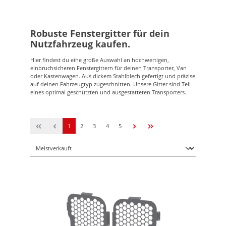
Robuste Fenstergitter für dein
Nutzfahrzeug kaufen.
Hier findest du eine große Auswahl an hochwertigen,
einbruchsicheren Fenstergittern für deinen Transporter, Van
oder Kastenwagen. Aus dickem Stahlblech gefertigt und präzise
auf deinen Fahrzeugtyp zugeschnitten. Unsere Gitter sind Teil
eines optimal geschützten und ausgestatteten Transporters.
1
2
3
4
5