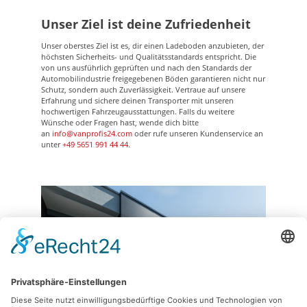
Unser Ziel ist deine Zufriedenheit
Unser oberstes Ziel ist es, dir einen Ladeboden anzubieten, der
höchsten Sicherheits- und Qualitätsstandards entspricht. Die
von uns ausführlich geprüften und nach den Standards der
Automobilindustrie freigegebenen Böden garantieren nicht nur
Schutz, sondern auch Zuverlässigkeit. Vertraue auf unsere
Erfahrung und sichere deinen Transporter mit unseren
hochwertigen Fahrzeugausstattungen. Falls du weitere
Wünsche oder Fragen hast, wende dich bitte
an
info@vanprofis24.com
oder rufe unseren Kundenservice an
unter
+49 5651 991 44 44
.