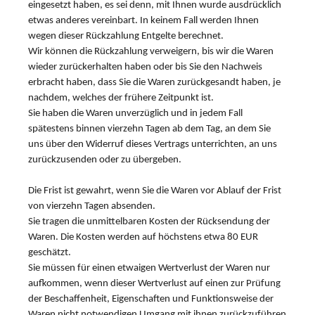
eingesetzt haben, es sei denn, mit Ihnen wurde ausdrücklich
etwas anderes vereinbart. In keinem Fall werden Ihnen
wegen dieser Rückzahlung Entgelte berechnet.
Wir können die Rückzahlung verweigern, bis wir die Waren
wieder zurückerhalten haben oder bis Sie den Nachweis
erbracht haben, dass Sie die Waren zurückgesandt haben, je
nachdem, welches der frühere Zeitpunkt ist.
Sie haben die Waren unverzüglich und in jedem Fall
spätestens binnen vierzehn Tagen ab dem Tag, an dem Sie
uns über den Widerruf dieses Vertrags unterrichten, an uns
zurückzusenden oder zu übergeben.
Die Frist ist gewahrt, wenn Sie die Waren vor Ablauf der Frist
von vierzehn Tagen absenden.
Sie tragen die unmittelbaren Kosten der Rücksendung der
Waren. Die Kosten werden auf höchstens etwa 80 EUR
geschätzt.
Sie müssen für einen etwaigen Wertverlust der Waren nur
aufkommen, wenn dieser Wertverlust auf einen zur Prüfung
der Beschaffenheit, Eigenschaften und Funktionsweise der
Waren nicht notwendigen Umgang mit ihnen zurückzuführen