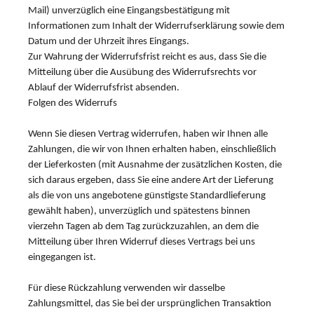
Mail) unverzüglich eine Eingangsbestätigung mit
Informationen zum Inhalt der Widerrufserklärung sowie dem
Datum und der Uhrzeit ihres Eingangs.
Zur Wahrung der Widerrufsfrist reicht es aus, dass Sie die
Mitteilung über die Ausübung des Widerrufsrechts vor
Ablauf der Widerrufsfrist absenden.
Folgen des Widerrufs
Wenn Sie diesen Vertrag widerrufen, haben wir Ihnen alle
Zahlungen, die wir von Ihnen erhalten haben, einschließlich
der Lieferkosten (mit Ausnahme der zusätzlichen Kosten, die
sich daraus ergeben, dass Sie eine andere Art der Lieferung
als die von uns angebotene günstigste Standardlieferung
gewählt haben), unverzüglich und spätestens binnen
vierzehn Tagen ab dem Tag zurückzuzahlen, an dem die
Mitteilung über Ihren Widerruf dieses Vertrags bei uns
eingegangen ist.
Für diese Rückzahlung verwenden wir dasselbe
Zahlungsmittel, das Sie bei der ursprünglichen Transaktion