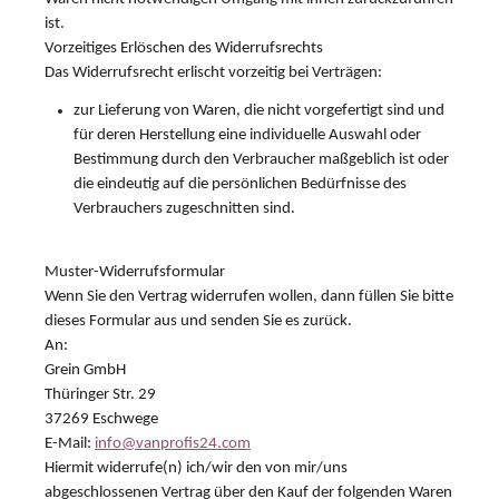
ist.
Vorzeitiges Erlöschen des Widerrufsrechts
Das Widerrufsrecht erlischt vorzeitig bei Verträgen:
zur Lieferung von Waren, die nicht vorgefertigt sind und
für deren Herstellung eine individuelle Auswahl oder
Bestimmung durch den Verbraucher maßgeblich ist oder
die eindeutig auf die persönlichen Bedürfnisse des
Verbrauchers zugeschnitten sind.
Muster-Widerrufsformular
Wenn Sie den Vertrag widerrufen wollen, dann füllen Sie bitte
dieses Formular aus und senden Sie es zurück.
An:
Grein GmbH
Thüringer Str. 29
37269 Eschwege
E-Mail:
info@vanprofis24.com
Hiermit widerrufe(n) ich/wir den von mir/uns
abgeschlossenen Vertrag über den Kauf der folgenden Waren