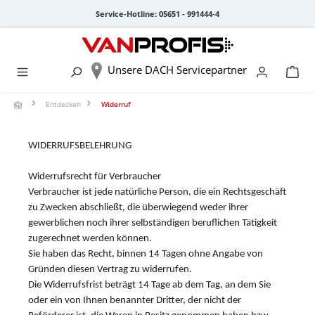
alt springen
Service-Hotline: 05651 - 991444-4
Unsere DACH Servicepartner
Entdecken
Widerruf
WIDERRUFSBELEHRUNG
Widerrufsrecht für Verbraucher
Verbraucher ist jede natürliche Person, die ein Rechtsgeschäft
zu Zwecken abschließt, die überwiegend weder ihrer
gewerblichen noch ihrer selbständigen beruflichen Tätigkeit
zugerechnet werden können.
Sie haben das Recht, binnen 14 Tagen ohne Angabe von
Gründen diesen Vertrag zu widerrufen.
Die Widerrufsfrist beträgt 14 Tage ab dem Tag, an dem Sie
oder ein von Ihnen benannter Dritter, der nicht der