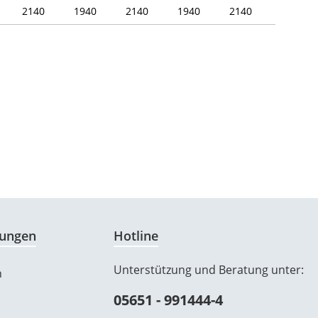
2140
1940
2140
1940
2140
ungen
Hotline
Unterstützung und Beratung unter:
n
05651 - 991444-4