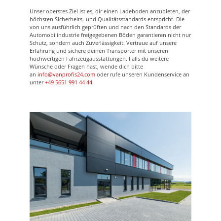
Unser oberstes Ziel ist es, dir einen Ladeboden anzubieten, der
höchsten Sicherheits- und Qualitätsstandards entspricht. Die
von uns ausführlich geprüften und nach den Standards der
Automobilindustrie freigegebenen Böden garantieren nicht nur
Schutz, sondern auch Zuverlässigkeit. Vertraue auf unsere
Erfahrung und sichere deinen Transporter mit unseren
hochwertigen Fahrzeugausstattungen. Falls du weitere
Wünsche oder Fragen hast, wende dich bitte
an
info@vanprofis24.com
oder rufe unseren Kundenservice an
unter
+49 5651 991 44 44
.