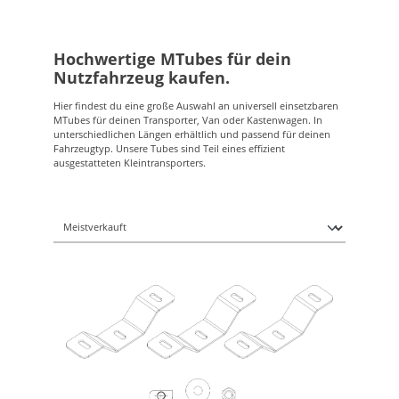
Hochwertige MTubes für dein
Nutzfahrzeug kaufen.
Hier findest du eine große Auswahl an universell einsetzbaren
MTubes für deinen Transporter, Van oder Kastenwagen. In
unterschiedlichen Längen erhältlich und passend für deinen
Fahrzeugtyp. Unsere Tubes sind Teil eines effizient
ausgestatteten Kleintransporters.